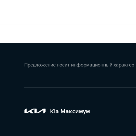
Предложение носит информационный характер и
Kia Максимум