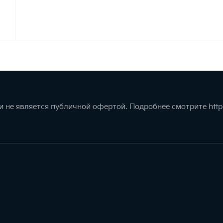
 не является публичной офертой. Подробнее смотрите
http