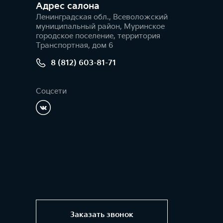
Адрес салонa
Ленинградская обл., Всеволожский
муниципальный район, Муринское
городское поселение, территория
Транспортная, дом 6
8 (812) 603-81-71
Соцсети
Заказать звонок