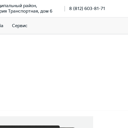
ципальный район,
8 (812) 603-81-71
рия Транспортная, дом 6
ia
Сервис