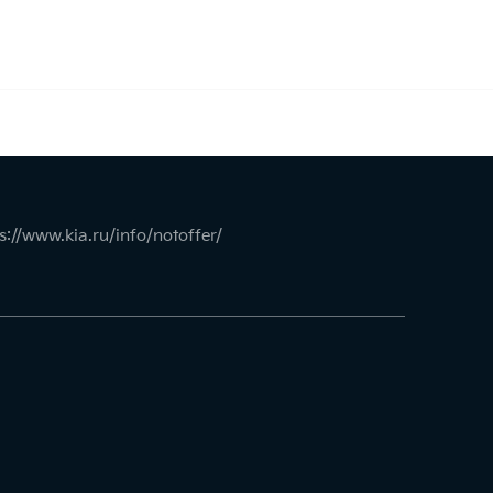
s://www.kia.ru/info/notoffer/