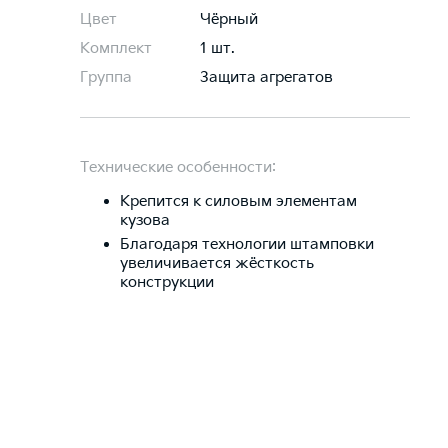
Цвет
Чёрный
Комплект
1 шт.
Группа
Защита агрегатов
Технические особенности:
Крепится к силовым элементам
кузова
Благодаря технологии штамповки
увеличивается жёсткость
конструкции