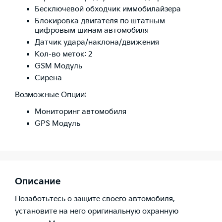
Бесключевой обходчик иммобилайзера
Блокировка двигателя по штатным
цифровым шинам автомобиля
Датчик удара/наклона/движения
Кол-во меток: 2
GSM Модуль
Сирена
Возможные Опции:
Мониторинг автомобиля
GPS Модуль
Описание
Позаботьтесь о защите своего автомобиля,
установите на него оригинальную охранную