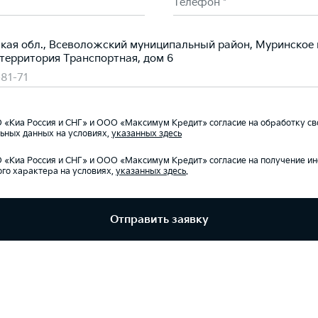
Телефон *
кая обл., Всеволожский муниципальный район, Муринское 
 территория Транспортная, дом 6
-81-71
«Киа Россия и СНГ» и ООО «Максимум Кредит» согласие на обработку св
ьных данных на условиях,
указанных здесь
«Киа Россия и СНГ» и ООО «Максимум Кредит» согласие на получение 
го характера на условиях,
указанных здесь
.
Отправить заявку