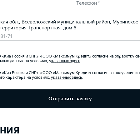
Телефон *
кая обл., Всеволожский муниципальный район, Муринское 
 территория Транспортная, дом 6
-81-71
«Киа Россия и СНГ» и ООО «Максимум Кредит» согласие на обработку св
ьных данных на условиях,
указанных здесь
«Киа Россия и СНГ» и ООО «Максимум Кредит» согласие на получение 
го характера на условиях,
указанных здесь
.
Отправить заявку
ния