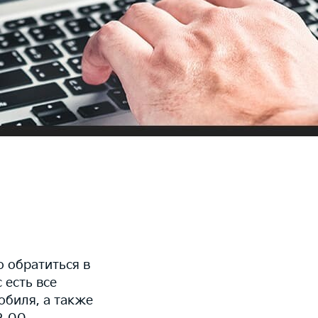
о обратиться в
 есть все
обиля, а также