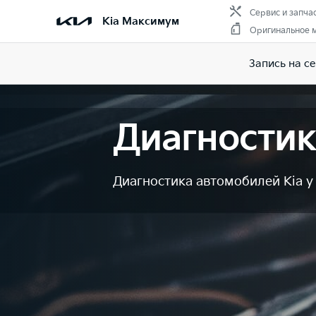
Сервис и запча
Kia Максимум
Оригинальное 
Запись на с
Диагностик
Диагностика автомобилей Kia 