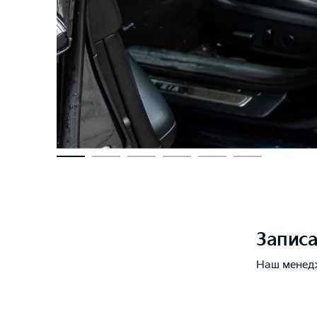
Записа
Наш менед