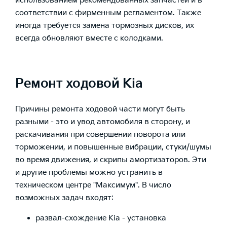
использованием рекомендованных запчастей и в
соответствии с фирменным регламентом. Также
иногда требуется замена тормозных дисков, их
всегда обновляют вместе с колодками.
Ремонт ходовой Kia
Причины ремонта ходовой части могут быть
разными - это и увод автомобиля в сторону, и
раскачивания при совершении поворота или
торможении, и повышенные вибрации, стуки/шумы
во время движения, и скрипы амортизаторов. Эти
и другие проблемы можно устранить в
техническом центре "Максимум". В число
возможных задач входят:
развал-схождение Kia - установка