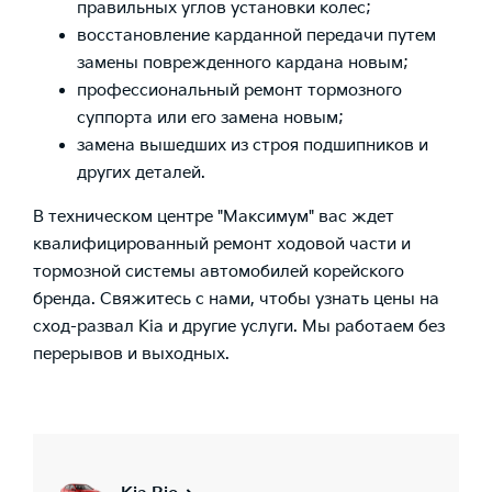
правильных углов установки колес;
восстановление карданной передачи путем
замены поврежденного кардана новым;
профессиональный ремонт тормозного
суппорта или его замена новым;
замена вышедших из строя подшипников и
других деталей.
В техническом центре "Максимум" вас ждет
квалифицированный ремонт ходовой части и
тормозной системы автомобилей корейского
бренда. Свяжитесь с нами, чтобы узнать цены на
сход-развал Kia и другие услуги. Мы работаем без
перерывов и выходных.