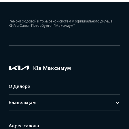
Ремонт ходовой и тормозной систем у официального дилера
КИА в Санкт-Петербурге | "Максимум"
Kia Максимум
О Дилере
Владельцам
Адрес салонa