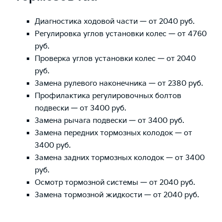
Диагностика ходовой части — от 2040 руб.
Регулировка углов установки колес — от 4760
руб.
Проверка углов установки колес — от 2040
руб.
Замена рулевого наконечника — от 2380 руб.
Профилактика регулировочных болтов
подвески — от 3400 руб.
Замена рычага подвески — от 3400 руб.
Замена передних тормозных колодок — от
3400 руб.
Замена задних тормозных колодок — от 3400
руб.
Осмотр тормозной системы — от 2040 руб.
Замена тормозной жидкости — от 2040 руб.