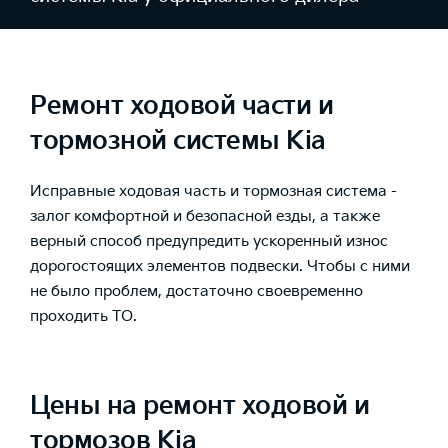
Ремонт ходовой части и
тормозной системы Kia
Исправные ходовая часть и тормозная система -
залог комфортной и безопасной езды, а также
верный способ предупредить ускоренный износ
дорогостоящих элементов подвески. Чтобы с ними
не было проблем, достаточно своевременно
проходить ТО.
Цены на ремонт ходовой и
тормозов Kia