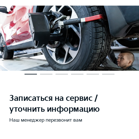
Записаться на сервис /
уточнить информацию
Наш менеджер перезвонит вам