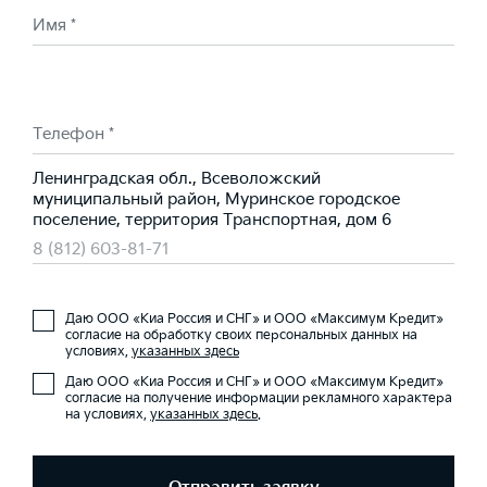
Имя *
Телефон *
Ленинградская обл., Всеволожский
муниципальный район, Муринское городское
поселение, территория Транспортная, дом 6
8 (812) 603-81-71
Даю ООО «Киа Россия и СНГ» и ООО «Максимум Кредит»
согласие на обработку своих персональных данных на
условиях,
указанных здесь
Даю ООО «Киа Россия и СНГ» и ООО «Максимум Кредит»
согласие на получение информации рекламного характера
на условиях,
указанных здесь
.