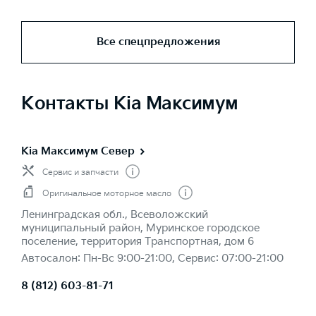
Все спецпредложения
Контакты Kia Максимум
Kia Максимум Север
Сервис и запчасти
Оригинальное моторное масло
Ленинградская обл., Всеволожский
муниципальный район, Муринское городское
поселение, территория Транспортная, дом 6
Автосалон: Пн-Вс 9:00-21:00, Сервис: 07:00-21:00
8 (812) 603-81-71