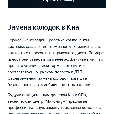
Отправить заявку
Замена колодок в Киа
Тормозные колодки - рабочие компоненты
системы, создающие тормозное ускорение за счет
контакта с плоскостью тормозного диска. По мере
износа они становятся менее эффективными, что
чревато увеличением тормозного пути и,
соответственно, риском попасть в ДТП.
Своевременная замена колодок повышает
безопасность автомобиля при торможении.
Будучи официальным дилером Kia в СПб,
технический центр "Максимум" предлагает
профессиональную замену тормозных колодок с