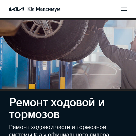
Kia Максимум
Ремонт ходовой и
тормозов
Ремонт ходовой части и тормозной
системы Kia у официального дилера