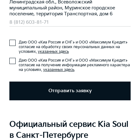
Ленинградская обл., Всеволожский
муниципальный район, Муринское городское
поселение, территория Транспортная, дом 6
8 (812) 603-81-71
Даю ООО «Киа Россия и СНГ» и ООО «Максимум Кредит»
согласие на обработку своих персональных данных на
условиях,
указанных здесь
Даю ООО «Киа Россия и СНГ» и ООО «Максимум Кредит»
согласие на получение информации рекламного характера
на условиях,
указанных здесь
.
Отправить заявку
Официальный сервис Kia Soul
в Санкт-Петербурге