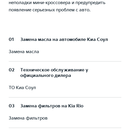
неполадки мини-кроссовера и предупредить
появление серьезных проблем с авто.
01
Замена масла на автомобиле Киа Соул
Замена масла
02
Техническое обслуживание у
официального дилера
ТО Киа Соул
03
Замена фильтров на Kia Rio
Замена фильтров