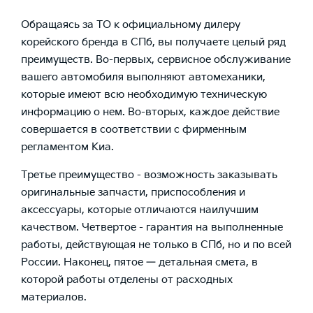
Обращаясь за ТО к официальному дилеру
корейского бренда в СПб, вы получаете целый ряд
преимуществ. Во-первых, сервисное обслуживание
вашего автомобиля выполняют автомеханики,
которые имеют всю необходимую техническую
информацию о нем. Во-вторых, каждое действие
совершается в соответствии с фирменным
регламентом Киа.
Третье преимущество - возможность заказывать
оригинальные запчасти, приспособления и
аксессуары, которые отличаются наилучшим
качеством. Четвертое - гарантия на выполненные
работы, действующая не только в СПб, но и по всей
России. Наконец, пятое — детальная смета, в
которой работы отделены от расходных
материалов.