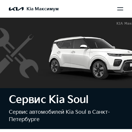
Kia Максимум
Сервис Kia Soul
Сервис автомобилей Kia Soul в Санкт-
Петербурге