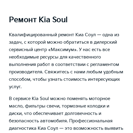
Ремонт Kia Soul
Квалифицированный ремонт Киа Соул — одна из
задач, с которой можно обратиться в дилерский
сервисный центр «Максимум». У нас есть все
необходимые ресурсы для качественного
выполнения работ в соответствии с регламентом
производителя. Свяжитесь с нами любым удобным
способом, чтобы узнать стоимость интересующих
услуг.
В сервисе Kia Soul можно поменять моторное
масло, фильтры свечи, тормозные колодки и
диски, что обеспечивает долговечность и
безопасность автомобиля. Профессиональная
диагностика Киа Соул — это возможность выявить