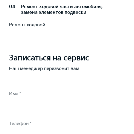
04
Ремонт ходовой части автомобиля,
замена элементов подвески
Ремонт ходовой
Записаться на сервис
Наш менеджер перезвонит вам
Имя *
Телефон *