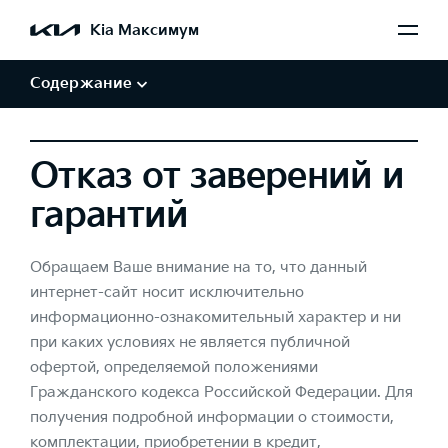
Обработка персональных данных
Kia Максимум
Авторские права и товарные знаки
Отказ от заверений и гарантий
Содержание
Отказ от заверений и
гарантий
Обращаем Ваше внимание на то, что данный
интернет-сайт носит исключительно
информационно-ознакомительный характер и ни
при каких условиях не является публичной
офертой, определяемой положениями
Гражданского кодекса Российской Федерации. Для
получения подробной информации о стоимости,
комплектации, приобретении в кредит,