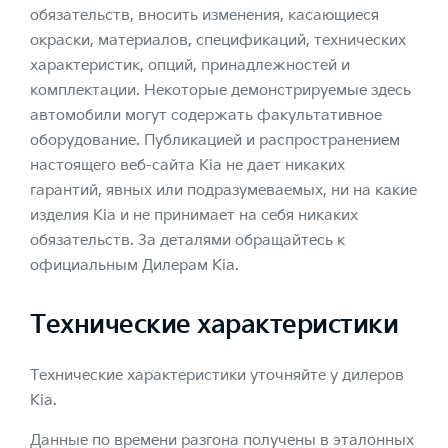
обязательств, вносить изменения, касающиеся
окраски, материалов, спецификаций, технических
характеристик, опций, принадлежностей и
комплектации. Некоторые демонстрируемые здесь
автомобили могут содержать факультативное
оборудование. Публикацией и распространением
настоящего веб-сайта Kia не дает никаких
гарантий, явных или подразумеваемых, ни на какие
изделия Kia и не принимает на себя никаких
обязательств. За деталями обращайтесь к
официальным Дилерам Kia.
Технические характеристики
Технические характеристики уточняйте у дилеров
Kia.
Данные по времени разгона получены в эталонных