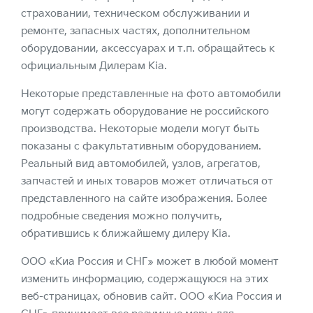
страховании, техническом обслуживании и
ремонте, запасных частях, дополнительном
оборудовании, аксессуарах и т.п. обращайтесь к
официальным Дилерам Kia.
Некоторые представленные на фото автомобили
могут содержать оборудование не российского
производства. Некоторые модели могут быть
показаны с факультативным оборудованием.
Реальный вид автомобилей, узлов, агрегатов,
запчастей и иных товаров может отличаться от
представленного на сайте изображения. Более
подробные сведения можно получить,
обратившись к ближайшему дилеру Kia.
ООО «Киа Россия и СНГ» может в любой момент
изменить информацию, содержащуюся на этих
веб-страницах, обновив сайт. ООО «Киа Россия и