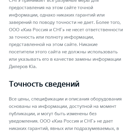
СНГ» принимает все разумные меры для
предоставления на этом сайте точной
информации, однако никаких гарантий или
заверений по поводу точности не дает. Более того,
ООО «Киа Россия и СНГ» не несет ответственности
за точность или полноту информации,
представленной на этом сайте. Никакие
посетители этого сайта не должны использовать
или указывать его в качестве замены информации
Дилеров Kia.
Точность сведений
Все цены, спецификации и описания оборудования
основаны на информации, доступной на момент
публикации, и могут быть изменены без
уведомления. ООО «Киа Россия и СНГ» не дает
никаких гарантий, явных или подразумеваемых, в