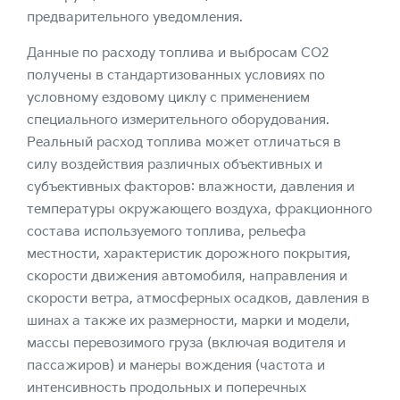
предварительного уведомления.
Данные по расходу топлива и выбросам CO2
получены в стандартизованных условиях по
условному ездовому циклу с применением
специального измерительного оборудования.
Реальный расход топлива может отличаться в
силу воздействия различных объективных и
субъективных факторов: влажности, давления и
температуры окружающего воздуха, фракционного
состава используемого топлива, рельефа
местности, характеристик дорожного покрытия,
скорости движения автомобиля, направления и
скорости ветра, атмосферных осадков, давления в
шинах а также их размерности, марки и модели,
массы перевозимого груза (включая водителя и
пассажиров) и манеры вождения (частота и
интенсивность продольных и поперечных