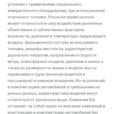
условиях с применением специального
измерительного оборудования, при использовании
эталонного топлива. Реальное время разгона
может отличаться в силу воздействия различных
объективных и субъективных факторов:
влажности, давления и температуры окружающего
воздуха, фракционного состава используемого
топлива, рельефа местности, характеристик
дорожного покрытия, направления и скорости
ветра, атмосферных осадков, давления в шинах а
также их размерности, марки и модели, массы
перевозимого груза (включая водителя и
пассажиров) и навыков вождения. Из-за различий
в комплектациях автомобилей и требованиях на
разных рынках, характеристики моделей могут
отличаться от указанных выше. Компания Kia
оставляет за собой право на внесение изменений в
конструкцию и комплектацию автомобилей без