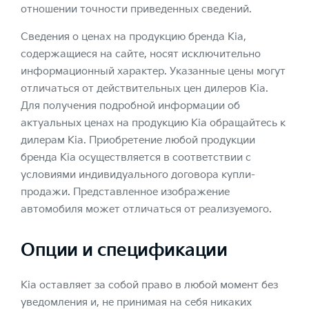
отношении точности приведенных сведений.
Сведения о ценах на продукцию бренда Kia,
содержащиеся на сайте, носят исключительно
информационный характер. Указанные цены могут
отличаться от действительных цен дилеров Kia.
Для получения подробной информации об
актуальных ценах на продукцию Kia обращайтесь к
дилерам Kia. Приобретение любой продукции
бренда Kia осуществляется в соответствии с
условиями индивидуального договора купли-
продажи. Представленное изображение
автомобиля может отличаться от реализуемого.
Опции и спецификации
Kia оставляет за собой право в любой момент без
уведомления и, не принимая на себя никаких